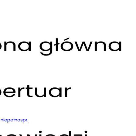
 niepełnospr.